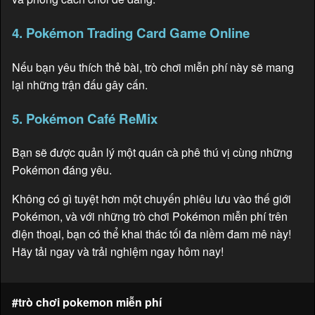
4. Pokémon Trading Card Game Online
Nếu bạn yêu thích thẻ bài, trò chơi miễn phí này sẽ mang
lại những trận đấu gây cấn.
5. Pokémon Café ReMix
Bạn sẽ được quản lý một quán cà phê thú vị cùng những
Pokémon đáng yêu.
Không có gì tuyệt hơn một chuyến phiêu lưu vào thế giới
Pokémon, và với những trò chơi Pokémon miễn phí trên
điện thoại, bạn có thể khai thác tối đa niềm đam mê này!
Hãy tải ngay và trải nghiệm ngay hôm nay!
#trò chơi pokemon miễn phí